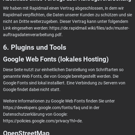
Wir haben mit Rapidmail einen Vertrag abgeschlossen, in dem wir
Rapidmail verpflichten, die Daten unserer Kunden zu schützen und sie
nicht an Dritte weiterzugeben. Dieser Vertrag kann unter folgendem
Link eingesehen werden:
https://de.rapidmail.wiki/files/adv/muster-
auftragsdatenverarbeitung.pdf
.
6. Plugins und Tools
Google Web Fonts (lokales Hosting)
Diese Seite nutzt zur einheitlichen Darstellung von Schriftarten so
genannte Web Fonts, die von Google bereitgestellt werden. Die
Google Fonts sind lokal installiert. Eine Verbindung zu Servern von
Google findet dabei nicht statt.
Weitere Informationen zu Google Web Fonts finden Sie unter
https://developers.google.com/fonts/faq
und in der
Datenschutzerklärung von Google:
https://policies.google.com/privacy?hl=de
.
OpenStreetMap