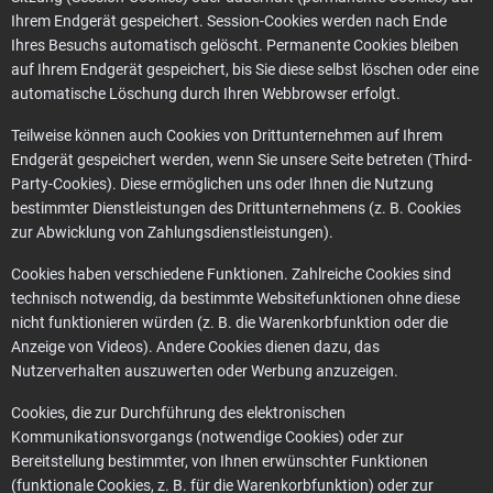
Ihrem Endgerät gespeichert. Session-Cookies werden nach Ende
Ihres Besuchs automatisch gelöscht. Permanente Cookies bleiben
auf Ihrem Endgerät gespeichert, bis Sie diese selbst löschen oder eine
automatische Löschung durch Ihren Webbrowser erfolgt.
Teilweise können auch Cookies von Drittunternehmen auf Ihrem
Endgerät gespeichert werden, wenn Sie unsere Seite betreten (Third-
Party-Cookies). Diese ermöglichen uns oder Ihnen die Nutzung
bestimmter Dienstleistungen des Drittunternehmens (z. B. Cookies
zur Abwicklung von Zahlungsdienstleistungen).
Cookies haben verschiedene Funktionen. Zahlreiche Cookies sind
technisch notwendig, da bestimmte Websitefunktionen ohne diese
nicht funktionieren würden (z. B. die Warenkorbfunktion oder die
Anzeige von Videos). Andere Cookies dienen dazu, das
Nutzerverhalten auszuwerten oder Werbung anzuzeigen.
Cookies, die zur Durchführung des elektronischen
Kommunikationsvorgangs (notwendige Cookies) oder zur
Bereitstellung bestimmter, von Ihnen erwünschter Funktionen
(funktionale Cookies, z. B. für die Warenkorbfunktion) oder zur