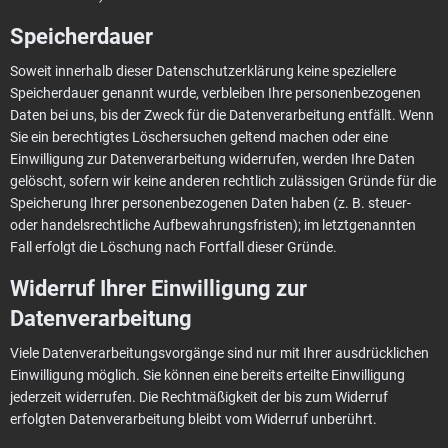
Speicherdauer
Soweit innerhalb dieser Datenschutzerklärung keine speziellere
Speicherdauer genannt wurde, verbleiben Ihre personenbezogenen
Daten bei uns, bis der Zweck für die Datenverarbeitung entfällt. Wenn
Sie ein berechtigtes Löschersuchen geltend machen oder eine
Einwilligung zur Datenverarbeitung widerrufen, werden Ihre Daten
gelöscht, sofern wir keine anderen rechtlich zulässigen Gründe für die
Speicherung Ihrer personenbezogenen Daten haben (z. B. steuer-
oder handelsrechtliche Aufbewahrungsfristen); im letztgenannten
Fall erfolgt die Löschung nach Fortfall dieser Gründe.
Widerruf Ihrer Einwilligung zur
Datenverarbeitung
Viele Datenverarbeitungsvorgänge sind nur mit Ihrer ausdrücklichen
Einwilligung möglich. Sie können eine bereits erteilte Einwilligung
jederzeit widerrufen. Die Rechtmäßigkeit der bis zum Widerruf
erfolgten Datenverarbeitung bleibt vom Widerruf unberührt.