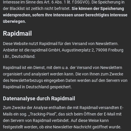
Interesse im Sinne des Art. 6 Abs. 1 lit. f DSGVO). Die Speicherung in
der Blacklist ist zeitlich nicht befristet.
Sie können der Speicherung
widersprechen, sofern Ihre Interessen unser berechtigtes Interesse
überwiegen.
Rapidmail
Diese Website nutzt Rapidmail für den Versand von Newslettern.
Anbieter ist die rapidmail GmbH, Augustinerplatz 2, 79098 Freiburg
i.Br., Deutschland.
Rapidmail ist ein Dienst, mit dem u.a. der Versand von Newslettern
organisiert und analysiert werden kann. Die von Ihnen zum Zwecke
des Newsletterbezugs eingegeben Daten werden auf den Servern von
Rapidmail in Deutschland gespeichert.
Datenanalyse durch Rapidmail
Zum Zwecke der Analyse enthalten die mit Rapidmail versandten E-
Mails ein sog. „Tracking-Pixel“, das sich beim Öffnen der E-Mail mit
den Servern von Rapidmail verbindet. Auf diese Weise kann
festgestellt werden, ob eine Newsletter-Nachricht geöffnet wurde.