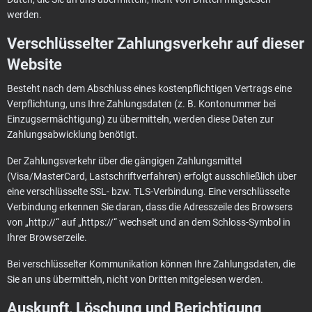
werden.
Verschlüsselter Zahlungsverkehr auf dieser
Website
Besteht nach dem Abschluss eines kostenpflichtigen Vertrags eine
Verpflichtung, uns Ihre Zahlungsdaten (z. B. Kontonummer bei
Einzugsermächtigung) zu übermitteln, werden diese Daten zur
Zahlungsabwicklung benötigt.
Der Zahlungsverkehr über die gängigen Zahlungsmittel
(Visa/MasterCard, Lastschriftverfahren) erfolgt ausschließlich über
eine verschlüsselte SSL- bzw. TLS-Verbindung. Eine verschlüsselte
Verbindung erkennen Sie daran, dass die Adresszeile des Browsers
von „http://“ auf „https://“ wechselt und an dem Schloss-Symbol in
Ihrer Browserzeile.
Bei verschlüsselter Kommunikation können Ihre Zahlungsdaten, die
Sie an uns übermitteln, nicht von Dritten mitgelesen werden.
Auskunft, Löschung und Berichtigung