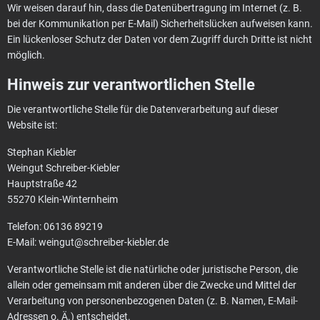
Wir weisen darauf hin, dass die Datenübertragung im Internet (z. B.
bei der Kommunikation per E-Mail) Sicherheitslücken aufweisen kann.
Ein lückenloser Schutz der Daten vor dem Zugriff durch Dritte ist nicht
möglich.
Hinweis zur verantwortlichen Stelle
Die verantwortliche Stelle für die Datenverarbeitung auf dieser
Website ist:
Stephan Kiebler
Weingut Schreiber-Kiebler
Hauptstraße 42
55270 Klein-Winternheim
Telefon: 06136 89219
E-Mail: weingut@schreiber-kiebler.de
Verantwortliche Stelle ist die natürliche oder juristische Person, die
allein oder gemeinsam mit anderen über die Zwecke und Mittel der
Verarbeitung von personenbezogenen Daten (z. B. Namen, E-Mail-
Adressen o. Ä.) entscheidet.