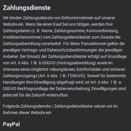
Zahlungsdienste
Wir binden Zahlungsdienste von Drittunternehmen auf unserer
Website ein. Wenn Sie einen Kauf bei uns tätigen, werden Ihre
Zahlungsdaten (z. B. Name, Zahlungssumme, Kontoverbindung,
Kreditkartennummer) vom Zahlungsdienstleister zum Zwecke der
Zahlungsabwicklung verarbeitet. Für diese Transaktionen gelten die
jeweiligen Vertrags- und Datenschutzbestimmungen der jeweiligen
Anbieter. Der Einsatz der Zahlungsdienstleister erfolgt auf Grundlage
von Art. 6 Abs. 1 lit. b DSGVO (Vertragsabwicklung) sowie im
Interesse eines möglichst reibungslosen, komfortablen und sicheren
Zahlungsvorgangs (Art. 6 Abs. 1 lit. f DSGVO). Soweit für bestimmte
Handlungen Ihre Einwilligung abgefragt wird, ist Art. 6 Abs. 1 lit. a
DSGVO Rechtsgrundlage der Datenverarbeitung; Einwilligungen sind
jederzeit für die Zukunft widerrufbar.
Folgende Zahlungsdienste / Zahlungsdienstleister setzen wir im
Rahmen dieser Website ein:
PayPal