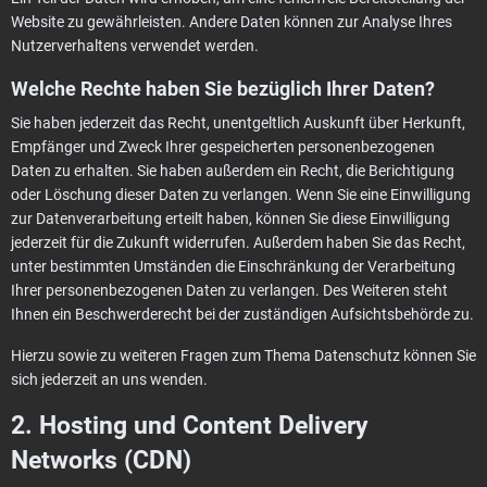
Website zu gewährleisten. Andere Daten können zur Analyse Ihres
Nutzerverhaltens verwendet werden.
Welche Rechte haben Sie bezüglich Ihrer Daten?
Sie haben jederzeit das Recht, unentgeltlich Auskunft über Herkunft,
Empfänger und Zweck Ihrer gespeicherten personenbezogenen
Daten zu erhalten. Sie haben außerdem ein Recht, die Berichtigung
oder Löschung dieser Daten zu verlangen. Wenn Sie eine Einwilligung
zur Datenverarbeitung erteilt haben, können Sie diese Einwilligung
jederzeit für die Zukunft widerrufen. Außerdem haben Sie das Recht,
unter bestimmten Umständen die Einschränkung der Verarbeitung
Ihrer personenbezogenen Daten zu verlangen. Des Weiteren steht
Ihnen ein Beschwerderecht bei der zuständigen Aufsichtsbehörde zu.
Hierzu sowie zu weiteren Fragen zum Thema Datenschutz können Sie
sich jederzeit an uns wenden.
2. Hosting und Content Delivery
Networks (CDN)