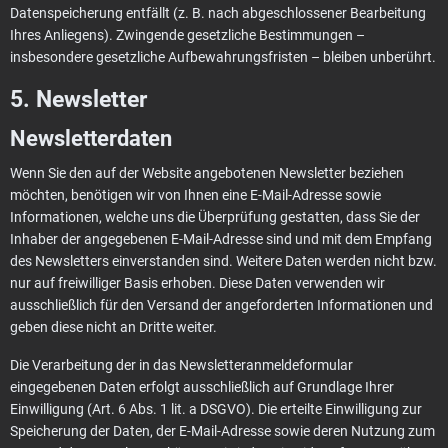
Datenspeicherung entfällt (z. B. nach abgeschlossener Bearbeitung
Ihres Anliegens). Zwingende gesetzliche Bestimmungen –
insbesondere gesetzliche Aufbewahrungsfristen – bleiben unberührt.
5. Newsletter
Newsletter­daten
Wenn Sie den auf der Website angebotenen Newsletter beziehen
möchten, benötigen wir von Ihnen eine E-Mail-Adresse sowie
Informationen, welche uns die Überprüfung gestatten, dass Sie der
Inhaber der angegebenen E-Mail-Adresse sind und mit dem Empfang
des Newsletters einverstanden sind. Weitere Daten werden nicht bzw.
nur auf freiwilliger Basis erhoben. Diese Daten verwenden wir
ausschließlich für den Versand der angeforderten Informationen und
geben diese nicht an Dritte weiter.
Die Verarbeitung der in das Newsletteranmeldeformular
eingegebenen Daten erfolgt ausschließlich auf Grundlage Ihrer
Einwilligung (Art. 6 Abs. 1 lit. a DSGVO). Die erteilte Einwilligung zur
Speicherung der Daten, der E-Mail-Adresse sowie deren Nutzung zum