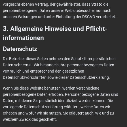
vorgeschriebenen Vertrag, der gewährleistet, dass Strato die
personenbezogenen Daten unserer Websitebesucher nur nach
unseren Weisungen und unter Einhaltung der DSGVO verarbeitet.
3. Allgemeine Hinweise und Pflicht­
informationen
Datenschutz
Die Betreiber dieser Seiten nehmen den Schutz Ihrer persönlichen
Daten sehr ernst. Wir behandeln Ihre personenbezogenen Daten
vertraulich und entsprechend den gesetzlichen
Datenschutzvorschriften sowie dieser Datenschutzerklärung.
Wenn Sie diese Website benutzen, werden verschiedene
personenbezogene Daten erhoben. Personenbezogene Daten sind
Daten, mit denen Sie persönlich identifiziert werden können. Die
vorliegende Datenschutzerklärung erläutert, welche Daten wir
erheben und wofür wir sie nutzen. Sie erläutert auch, wie und zu
welchem Zweck das geschieht.