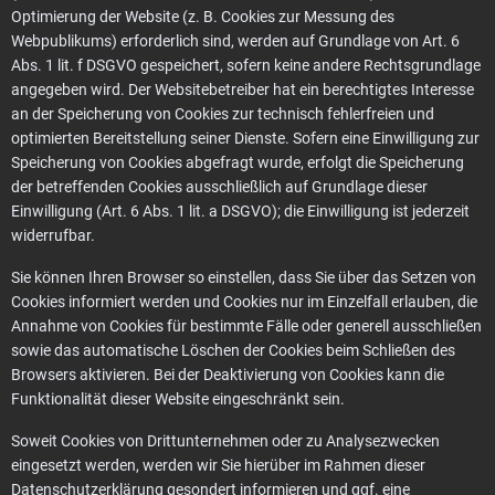
Optimierung der Website (z. B. Cookies zur Messung des
Webpublikums) erforderlich sind, werden auf Grundlage von Art. 6
Abs. 1 lit. f DSGVO gespeichert, sofern keine andere Rechtsgrundlage
angegeben wird. Der Websitebetreiber hat ein berechtigtes Interesse
an der Speicherung von Cookies zur technisch fehlerfreien und
optimierten Bereitstellung seiner Dienste. Sofern eine Einwilligung zur
Speicherung von Cookies abgefragt wurde, erfolgt die Speicherung
der betreffenden Cookies ausschließlich auf Grundlage dieser
Einwilligung (Art. 6 Abs. 1 lit. a DSGVO); die Einwilligung ist jederzeit
widerrufbar.
Sie können Ihren Browser so einstellen, dass Sie über das Setzen von
Cookies informiert werden und Cookies nur im Einzelfall erlauben, die
Annahme von Cookies für bestimmte Fälle oder generell ausschließen
sowie das automatische Löschen der Cookies beim Schließen des
Browsers aktivieren. Bei der Deaktivierung von Cookies kann die
Funktionalität dieser Website eingeschränkt sein.
Soweit Cookies von Drittunternehmen oder zu Analysezwecken
eingesetzt werden, werden wir Sie hierüber im Rahmen dieser
Datenschutzerklärung gesondert informieren und ggf. eine