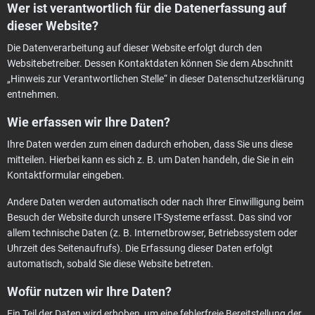
Wer ist verantwortlich für die Datenerfassung auf
dieser Website?
Die Datenverarbeitung auf dieser Website erfolgt durch den
Websitebetreiber. Dessen Kontaktdaten können Sie dem Abschnitt
„Hinweis zur Verantwortlichen Stelle“ in dieser Datenschutzerklärung
entnehmen.
Wie erfassen wir Ihre Daten?
Ihre Daten werden zum einen dadurch erhoben, dass Sie uns diese
mitteilen. Hierbei kann es sich z. B. um Daten handeln, die Sie in ein
Kontaktformular eingeben.
Andere Daten werden automatisch oder nach Ihrer Einwilligung beim
Besuch der Website durch unsere IT-Systeme erfasst. Das sind vor
allem technische Daten (z. B. Internetbrowser, Betriebssystem oder
Uhrzeit des Seitenaufrufs). Die Erfassung dieser Daten erfolgt
automatisch, sobald Sie diese Website betreten.
Wofür nutzen wir Ihre Daten?
Ein Teil der Daten wird erhoben, um eine fehlerfreie Bereitstellung der