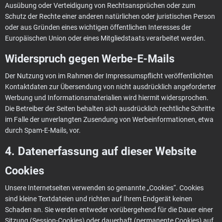
Ausübung oder Verteidigung von Rechtsansprüchen oder zum
Schutz der Rechte einer anderen natürlichen oder juristischen Person
oder aus Gründen eines wichtigen öffentlichen Interesses der
Europäischen Union oder eines Mitgliedstaats verarbeitet werden.
Widerspruch gegen Werbe-E-Mails
Der Nutzung von im Rahmen der Impressumspflicht veröffentlichten
Kontaktdaten zur Übersendung von nicht ausdrücklich angeforderter
Werbung und Informationsmaterialien wird hiermit widersprochen.
Die Betreiber der Seiten behalten sich ausdrücklich rechtliche Schritte
im Falle der unverlangten Zusendung von Werbeinformationen, etwa
durch Spam-E-Mails, vor.
4. Datenerfassung auf dieser Website
Cookies
Unsere Internetseiten verwenden so genannte „Cookies“. Cookies
sind kleine Textdateien und richten auf Ihrem Endgerät keinen
Schaden an. Sie werden entweder vorübergehend für die Dauer einer
Sitzung (Session-Cookies) oder dauerhaft (permanente Cookies) auf