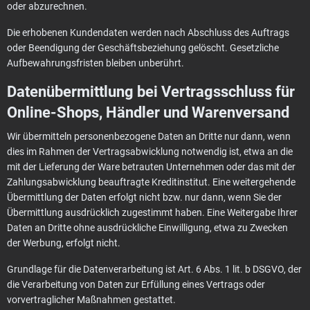
oder abzurechnen.
Die erhobenen Kundendaten werden nach Abschluss des Auftrags
oder Beendigung der Geschäftsbeziehung gelöscht. Gesetzliche
Aufbewahrungsfristen bleiben unberührt.
Daten­übermittlung bei Vertragsschluss für
Online-Shops, Händler und Warenversand
Wir übermitteln personenbezogene Daten an Dritte nur dann, wenn
dies im Rahmen der Vertragsabwicklung notwendig ist, etwa an die
mit der Lieferung der Ware betrauten Unternehmen oder das mit der
Zahlungsabwicklung beauftragte Kreditinstitut. Eine weitergehende
Übermittlung der Daten erfolgt nicht bzw. nur dann, wenn Sie der
Übermittlung ausdrücklich zugestimmt haben. Eine Weitergabe Ihrer
Daten an Dritte ohne ausdrückliche Einwilligung, etwa zu Zwecken
der Werbung, erfolgt nicht.
Grundlage für die Datenverarbeitung ist Art. 6 Abs. 1 lit. b DSGVO, der
die Verarbeitung von Daten zur Erfüllung eines Vertrags oder
vorvertraglicher Maßnahmen gestattet.