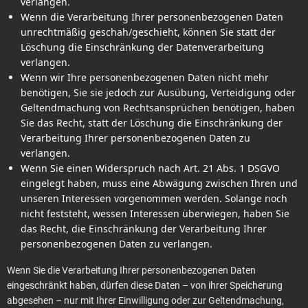
verlangen.
Wenn die Verarbeitung Ihrer personenbezogenen Daten
unrechtmäßig geschah/geschieht, können Sie statt der
Löschung die Einschränkung der Datenverarbeitung
verlangen.
Wenn wir Ihre personenbezogenen Daten nicht mehr
benötigen, Sie sie jedoch zur Ausübung, Verteidigung oder
Geltendmachung von Rechtsansprüchen benötigen, haben
Sie das Recht, statt der Löschung die Einschränkung der
Verarbeitung Ihrer personenbezogenen Daten zu
verlangen.
Wenn Sie einen Widerspruch nach Art. 21 Abs. 1 DSGVO
eingelegt haben, muss eine Abwägung zwischen Ihren und
unseren Interessen vorgenommen werden. Solange noch
nicht feststeht, wessen Interessen überwiegen, haben Sie
das Recht, die Einschränkung der Verarbeitung Ihrer
personenbezogenen Daten zu verlangen.
Wenn Sie die Verarbeitung Ihrer personenbezogenen Daten
eingeschränkt haben, dürfen diese Daten – von ihrer Speicherung
abgesehen – nur mit Ihrer Einwilligung oder zur Geltendmachung,