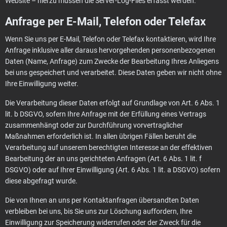
Website – hierzu müssen die Server-Log-Files erfasst werden.
Anfrage per E-Mail, Telefon oder Telefax
Wenn Sie uns per E-Mail, Telefon oder Telefax kontaktieren, wird Ihre
Anfrage inklusive aller daraus hervorgehenden personenbezogenen
Daten (Name, Anfrage) zum Zwecke der Bearbeitung Ihres Anliegens
bei uns gespeichert und verarbeitet. Diese Daten geben wir nicht ohne
Ihre Einwilligung weiter.
Die Verarbeitung dieser Daten erfolgt auf Grundlage von Art. 6 Abs. 1
lit. b DSGVO, sofern Ihre Anfrage mit der Erfüllung eines Vertrags
zusammenhängt oder zur Durchführung vorvertraglicher
Maßnahmen erforderlich ist. In allen übrigen Fällen beruht die
Verarbeitung auf unserem berechtigten Interesse an der effektiven
Bearbeitung der an uns gerichteten Anfragen (Art. 6 Abs. 1 lit. f
DSGVO) oder auf Ihrer Einwilligung (Art. 6 Abs. 1 lit. a DSGVO) sofern
diese abgefragt wurde.
Die von Ihnen an uns per Kontaktanfragen übersandten Daten
verbleiben bei uns, bis Sie uns zur Löschung auffordern, Ihre
Einwilligung zur Speicherung widerrufen oder der Zweck für die