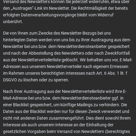
Versand des Newsletters können Sie jederzeit widerrufen, etwa über
den „Austragen“-Link im Newsletter. Die Rechtmäßigkeit der bereits
erfolgten Datenverarbeitungsvorgänge bleibt vom Widerruf
unberührt.
Die von Ihnen zum Zwecke des Newsletter-Bezugs bei uns
hinterlegten Daten werden von uns bis zu Ihrer Austragung aus dem
Newsletter bei uns bzw. dem Newsletterdiensteanbieter gespeichert
und nach der Abbestellung des Newsletters oder nach Zweckfortfall
aus der Newsletterverteilerliste gelöscht. Wir behalten uns vor, E-Mail-
Adressen aus unserem Newsletterverteiler nach eigenem Ermessen
im Rahmen unseres berechtigten Interesses nach Art. 6 Abs. 1 lit. f
DSGVO zu löschen oder zu sperren.
Nach Ihrer Austragung aus der Newsletterverteilerliste wird Ihre E-
Mail-Adresse bei uns bzw. dem Newsletterdiensteanbieter ggf. in
einer Blacklist gespeichert, um künftige Mailings zu verhindern. Die
Daten aus der Blacklist werden nur für diesen Zweck verwendet und
nicht mit anderen Daten zusammengeführt. Dies dient sowohl Ihrem
Interesse als auch unserem Interesse an der Einhaltung der
gesetzlichen Vorgaben beim Versand von Newslettern (berechtigtes