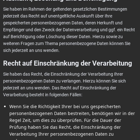
Sie haben im Rahmen der geltenden gesetzlichen Bestimmungen
jederzeit das Recht auf unentgeltliche Auskunft über Ihre
gespeicherten personenbezogenen Daten, deren Herkunft und
Empfänger und den Zweck der Datenverarbeitung und ggf. ein Recht
auf Berichtigung oder Löschung dieser Daten. Hierzu sowie zu
weiteren Fragen zum Thema personenbezogene Daten können Sie
sich jederzeit an uns wenden.
Recht auf Einschränkung der Verarbeitung
Sie haben das Recht, die Einschränkung der Verarbeitung Ihrer
personenbezogenen Daten zu verlangen. Hierzu können Sie sich
jederzeit an uns wenden. Das Recht auf Einschränkung der
Verarbeitung besteht in folgenden Fällen:
Wenn Sie die Richtigkeit Ihrer bei uns gespeicherten
personenbezogenen Daten bestreiten, benötigen wir in der
Regel Zeit, um dies zu überprüfen. Für die Dauer der
Prüfung haben Sie das Recht, die Einschränkung der
Verarbeitung Ihrer personenbezogenen Daten zu