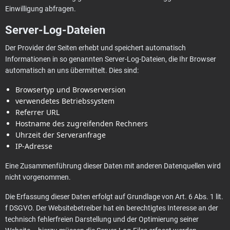
Einwilligung abfragen.
Server-Log-Dateien
Der Provider der Seiten erhebt und speichert automatisch
Informationen in so genannten Server-Log-Dateien, die Ihr Browser
automatisch an uns übermittelt. Dies sind:
Browsertyp und Browserversion
verwendetes Betriebssystem
Referrer URL
Hostname des zugreifenden Rechners
Uhrzeit der Serveranfrage
IP-Adresse
Eine Zusammenführung dieser Daten mit anderen Datenquellen wird
nicht vorgenommen.
Die Erfassung dieser Daten erfolgt auf Grundlage von Art. 6 Abs. 1 lit.
f DSGVO. Der Websitebetreiber hat ein berechtigtes Interesse an der
technisch fehlerfreien Darstellung und der Optimierung seiner