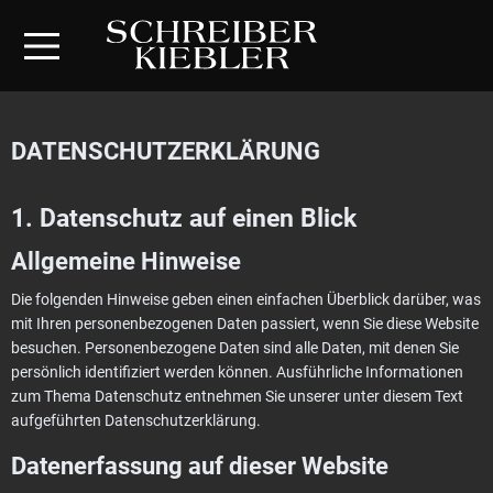
DATENSCHUTZERKLÄRUNG
1. Datenschutz auf einen Blick
Allgemeine Hinweise
Die folgenden Hinweise geben einen einfachen Überblick darüber, was
mit Ihren personenbezogenen Daten passiert, wenn Sie diese Website
besuchen. Personenbezogene Daten sind alle Daten, mit denen Sie
persönlich identifiziert werden können. Ausführliche Informationen
zum Thema Datenschutz entnehmen Sie unserer unter diesem Text
aufgeführten Datenschutzerklärung.
Datenerfassung auf dieser Website