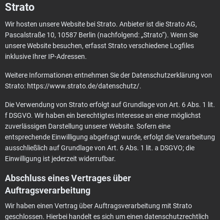
Strato
Wir hosten unsere Website bei Strato. Anbieter ist die Strato AG,
Pascalstraße 10, 10587 Berlin (nachfolgend: „Strato“). Wenn Sie
unsere Website besuchen, erfasst Strato verschiedene Logfiles
inklusive Ihrer IP-Adressen.
Weitere Informationen entnehmen Sie der Datenschutzerklärung von
Strato:
https://www.strato.de/datenschutz/
.
Die Verwendung von Strato erfolgt auf Grundlage von Art. 6 Abs. 1 lit.
f DSGVO. Wir haben ein berechtigtes Interesse an einer möglichst
zuverlässigen Darstellung unserer Website. Sofern eine
entsprechende Einwilligung abgefragt wurde, erfolgt die Verarbeitung
ausschließlich auf Grundlage von Art. 6 Abs. 1 lit. a DSGVO; die
Einwilligung ist jederzeit widerrufbar.
Abschluss eines Vertrages über
Auftragsverarbeitung
Wir haben einen Vertrag über Auftragsverarbeitung mit Strato
geschlossen. Hierbei handelt es sich um einen datenschutzrechtlich