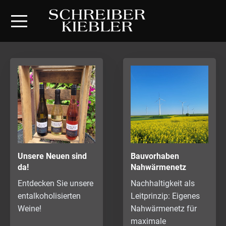
Unsere Neuen sind
Bauvorhaben
da!
Nahwärmenetz
Entdecken Sie unsere
Nachhaltigkeit als
entalkoholisierten
Leitprinzip: Eigenes
Weine!
Nahwärmenetz für
maximale