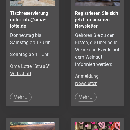
Tischreservierung
Registrieren Sie sich
unter info@oma-
jetzt für unseren
lotte.de
Newsletter
Donnerstag bis
Gehören Sie zu den
Samstag ab 17 Uhr
Ersten, die über neue
Weine und Events auf
Sonntag ab 11 Uhr
dem Weingut
informiert werden:
Oma Lotte "Strauß"
Wirtschaft
Anmeldung
Newsletter
Mehr ...
Mehr ...